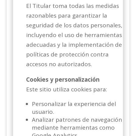
El Titular toma todas las medidas
razonables para garantizar la
seguridad de los datos personales,
incluyendo el uso de herramientas
adecuadas y la implementación de
políticas de protección contra
accesos no autorizados.
Cookies y personalización
Este sitio utiliza cookies para:
Personalizar la experiencia del
usuario.
Analizar patrones de navegación
mediante herramientas como
Google Analytics.