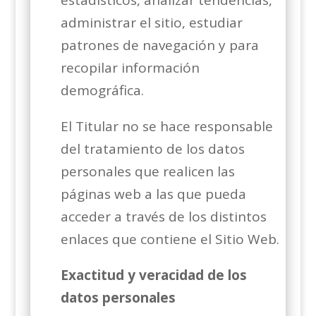
estadísticos, analizar tendencias,
administrar el sitio, estudiar
patrones de navegación y para
recopilar información
demográfica.
El Titular no se hace responsable
del tratamiento de los datos
personales que realicen las
páginas web a las que pueda
acceder a través de los distintos
enlaces que contiene el Sitio Web.
Exactitud y veracidad de los
datos personales