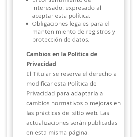
interesado, expresado al
aceptar esta política.
Obligaciones legales para el
mantenimiento de registros y
protección de datos.
Cambios en la Política de
Privacidad
El Titular se reserva el derecho a
modificar esta Política de
Privacidad para adaptarla a
cambios normativos o mejoras en
las prácticas del sitio web. Las
actualizaciones serán publicadas
en esta misma página.