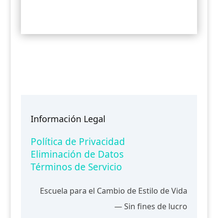
Información Legal
Política de Privacidad
Eliminación de Datos
Términos de Servicio
Escuela para el Cambio de Estilo de Vida
— Sin fines de lucro