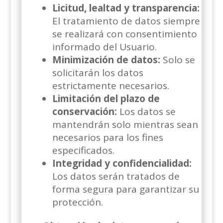
Licitud, lealtad y transparencia:
El tratamiento de datos siempre
se realizará con consentimiento
informado del Usuario.
Minimización de datos:
Solo se
solicitarán los datos
estrictamente necesarios.
Limitación del plazo de
conservación:
Los datos se
mantendrán solo mientras sean
necesarios para los fines
especificados.
Integridad y confidencialidad:
Los datos serán tratados de
forma segura para garantizar su
protección.