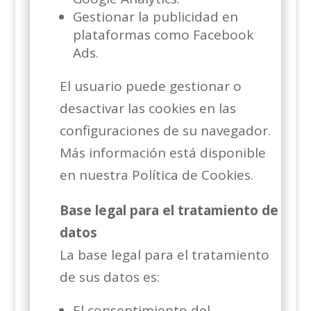
Gestionar la publicidad en
plataformas como Facebook
Ads.
El usuario puede gestionar o
desactivar las cookies en las
configuraciones de su navegador.
Más información está disponible
en nuestra Política de Cookies.
Base legal para el tratamiento de
datos
La base legal para el tratamiento
de sus datos es:
El consentimiento del