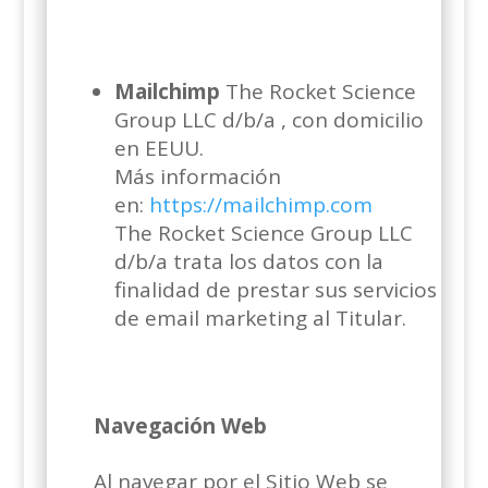
Mailchimp
The Rocket Science
Group LLC d/b/a , con domicilio
en EEUU.
Más información
en:
https://mailchimp.com
The Rocket Science Group LLC
d/b/a trata los datos con la
finalidad de prestar sus servicios
de email marketing al Titular.
Navegación Web
Al navegar por el Sitio Web se