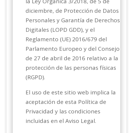
la Ley Orgánica 3/2018, de 5 de
diciembre, de Protección de Datos
Personales y Garantía de Derechos
Digitales (LOPD GDD), y el
Reglamento (UE) 2016/679 del
Parlamento Europeo y del Consejo
de 27 de abril de 2016 relativo a la
protección de las personas físicas
(RGPD).
El uso de este sitio web implica la
aceptación de esta Política de
Privacidad y las condiciones
incluidas en el Aviso Legal.