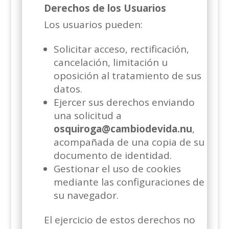
Derechos de los Usuarios
Los usuarios pueden:
Solicitar acceso, rectificación,
cancelación, limitación u
oposición al tratamiento de sus
datos.
Ejercer sus derechos enviando
una solicitud a
osquiroga@cambiodevida.nu
,
acompañada de una copia de su
documento de identidad.
Gestionar el uso de cookies
mediante las configuraciones de
su navegador.
El ejercicio de estos derechos no