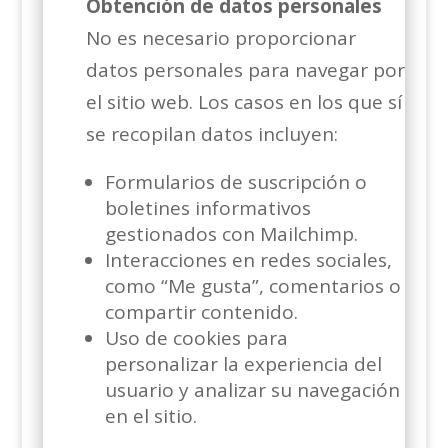
Obtención de datos personales
No es necesario proporcionar
datos personales para navegar por
el sitio web. Los casos en los que sí
se recopilan datos incluyen:
Formularios de suscripción o
boletines informativos
gestionados con Mailchimp.
Interacciones en redes sociales,
como “Me gusta”, comentarios o
compartir contenido.
Uso de cookies para
personalizar la experiencia del
usuario y analizar su navegación
en el sitio.