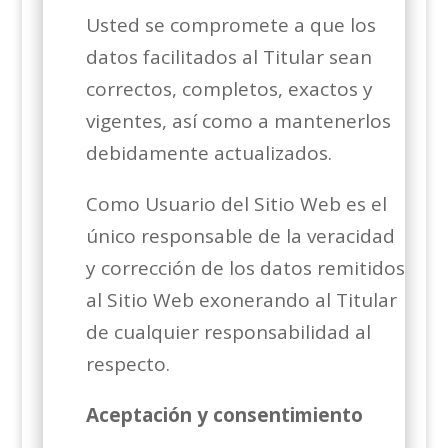
Usted se compromete a que los
datos facilitados al Titular sean
correctos, completos, exactos y
vigentes, así como a mantenerlos
debidamente actualizados.
Como Usuario del Sitio Web es el
único responsable de la veracidad
y corrección de los datos remitidos
al Sitio Web exonerando al Titular
de cualquier responsabilidad al
respecto.
Aceptación y consentimiento