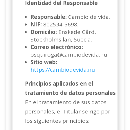
Identidad del Responsable
Responsable:
Cambio de vida.
NIF:
802534-5698.
Domicilio:
Enskede Gård,
Stockholms län, Suecia.
Correo electrónico:
osquiroga@cambiodevida.nu
Sitio web:
https://cambiodevida.nu
Principios aplicados en el
tratamiento de datos personales
En el tratamiento de sus datos
personales, el Titular se rige por
los siguientes principios: