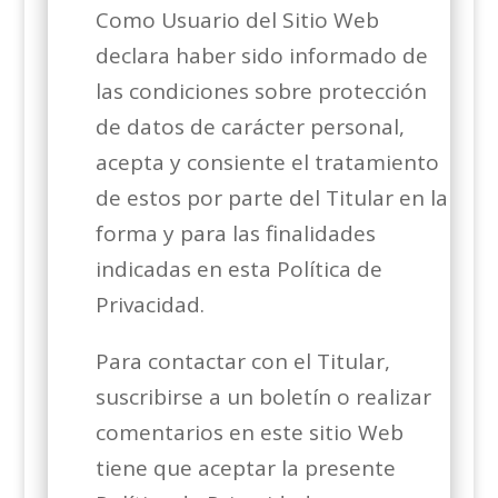
Como Usuario del Sitio Web
declara haber sido informado de
las condiciones sobre protección
de datos de carácter personal,
acepta y consiente el tratamiento
de estos por parte del Titular en la
forma y para las finalidades
indicadas en esta Política de
Privacidad.
Para contactar con el Titular,
suscribirse a un boletín o realizar
comentarios en este sitio Web
tiene que aceptar la presente