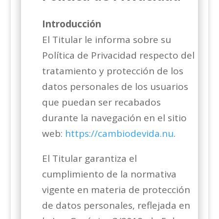
Introducción
El Titular le informa sobre su
Política de Privacidad respecto del
tratamiento y protección de los
datos personales de los usuarios
que puedan ser recabados
durante la navegación en el sitio
web:
https://cambiodevida.nu
.
El Titular garantiza el
cumplimiento de la normativa
vigente en materia de protección
de datos personales, reflejada en