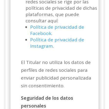
redes sociales se rige por las
políticas de privacidad de dichas
plataformas, que puede
consultar aquí:
Política de privacidad de
Facebook
.
Política de privacidad de
Instagram
.
El Titular no utiliza los datos de
perfiles de redes sociales para
enviar publicidad personalizada
sin consentimiento.
Seguridad de los datos
personales