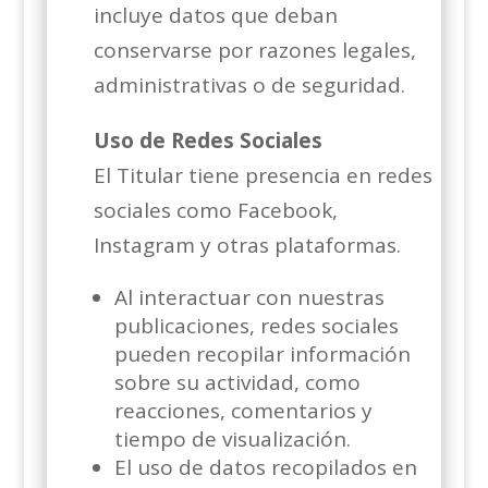
incluye datos que deban
conservarse por razones legales,
administrativas o de seguridad.
Uso de Redes Sociales
El Titular tiene presencia en redes
sociales como Facebook,
Instagram y otras plataformas.
Al interactuar con nuestras
publicaciones, redes sociales
pueden recopilar información
sobre su actividad, como
reacciones, comentarios y
tiempo de visualización.
El uso de datos recopilados en