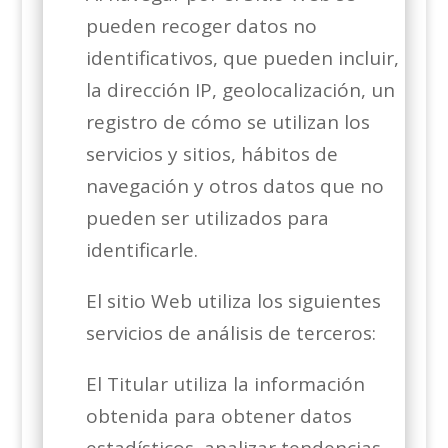
pueden recoger datos no
identificativos, que pueden incluir,
la dirección IP, geolocalización, un
registro de cómo se utilizan los
servicios y sitios, hábitos de
navegación y otros datos que no
pueden ser utilizados para
identificarle.
El sitio Web utiliza los siguientes
servicios de análisis de terceros:
El Titular utiliza la información
obtenida para obtener datos