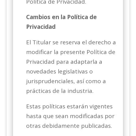
Política de Privacidad.
Cambios en la Política de
Privacidad
El Titular se reserva el derecho a
modificar la presente Política de
Privacidad para adaptarla a
novedades legislativas o
jurisprudenciales, así como a
prácticas de la industria.
Estas políticas estarán vigentes
hasta que sean modificadas por
otras debidamente publicadas.